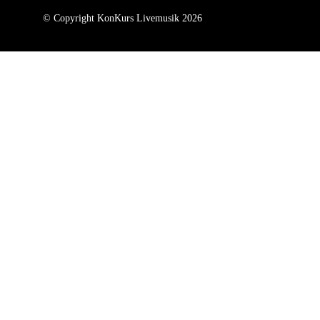
© Copyright KonKurs Livemusik 2026